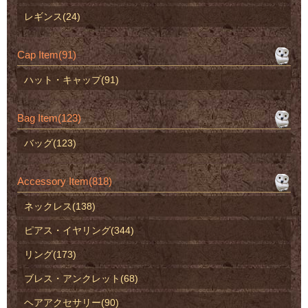
レギンス(24)
Cap Item(91)
ハット・キャップ(91)
Bag Item(123)
バッグ(123)
Accessory Item(818)
ネックレス(138)
ピアス・イヤリング(344)
リング(173)
ブレス・アンクレット(68)
ヘアアクセサリー(90)