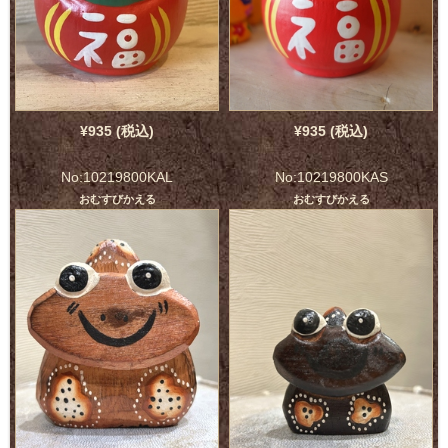
¥935 (税込)
¥935 (税込)
No:10219800KAL
No:10219800KAS
おむすびかえる
おむすびかえる