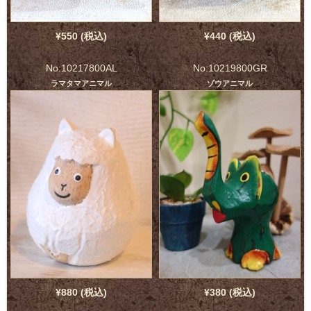
¥550 (税込)
¥440 (税込)
No:10217800AL
No:10219800GR
ラマタマアニマル
ゾウアニマル
¥880 (税込)
¥380 (税込)