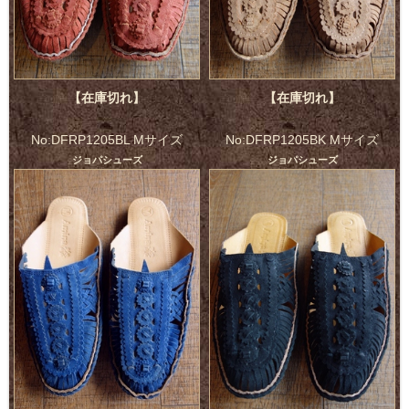
【在庫切れ】
【在庫切れ】
No:DFRP1205BL Mサイズ
No:DFRP1205BK Mサイズ
ジョパシューズ
ジョパシューズ