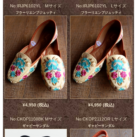
No:IRJP6102YL Mサイズ
No:IRJP6102YL Lサイズ
フラーリエンブジュッティ
フラーリエンブジュッティ
¥4,950 (税込)
¥4,950 (税込)
No:CKOP1108BK Mサイズ
No:CKOP2112OR Lサイズ
ギャビーサンダル
ギャビーサンダル