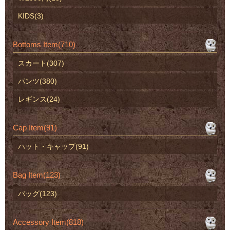
KIDS(3)
Bottoms Item(710)
スカート(307)
パンツ(380)
レギンス(24)
Cap Item(91)
ハット・キャップ(91)
Bag Item(123)
バッグ(123)
Accessory Item(818)