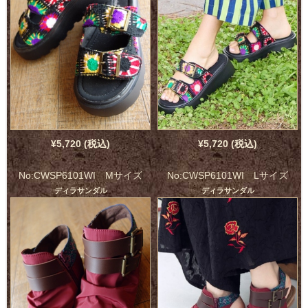
¥5,720 (税込)
¥5,720 (税込)
No:CWSP6101WI Mサイズ
No:CWSP6101WI Lサイズ
ディラサンダル
ディラサンダル