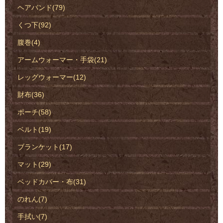
ヘアバンド(79)
くつ下(92)
腹巻(4)
アームウォーマー・手袋(21)
レッグウォーマー(12)
財布(36)
ポーチ(58)
ベルト(19)
ブランケット(17)
マット(29)
ベッドカバー・布(31)
のれん(7)
手拭い(7)