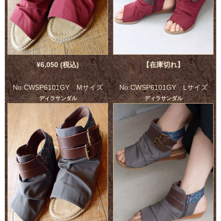
¥6,050 (税込)
【在庫切れ】
No:CWSP6101GY Mサイズ
No:CWSP6101GY Lサイズ
ディラサンダル
ディラサンダル