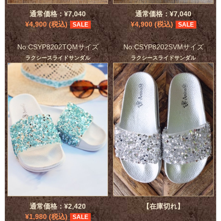
通常価格：¥7,040
通常価格：¥7,040
¥4,900 (税込)
¥4,900 (税込)
SALE
SALE
No:CSYP8202TQMサイズ
No:CSYP8202SVMサイズ
ラクシースライドサンダル
ラクシースライドサンダル
通常価格：¥2,420
【在庫切れ】
¥1,980 (税込)
SALE