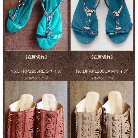
【在庫切れ】
【在庫切れ】
No:DFRP1205RE Sサイズ
No:DFRP1205CA Mサイズ
ジョパシューズ
ジョパシューズ