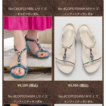
No:CKOP1108BL Lサイズ
No:4COP0204WH Mサイズ
ギャビーサンダル
インフィニティサンダル
¥4,180 (税込)
¥3,850 (税込)
No:4COP0204WH Lサイズ
No:4COP0204NV Mサイズ
インフィニティサンダル
インフィニティサンダル