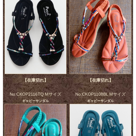
【在庫切れ】
【在庫切れ】
No:CKOP2116TQ Mサイズ
No:CKOP1108BL Mサイズ
ギャビーサンダル
ギャビーサンダル