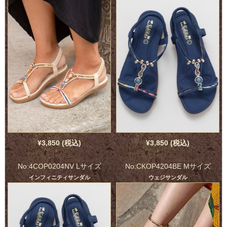
¥3,850 (税込)
¥3,850 (税込)
No:4COP0204NV Lサイズ
No:CKOP4204BE Mサイズ
インフィニティサンダル
ウェジサンダル