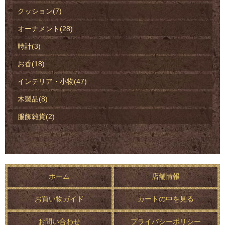
クッション(7)
オーナメント(28)
時計(3)
お香(18)
インテリア・小物(47)
木製品(8)
服飾雑貨(2)
ホーム
店舗情報
お買い物ガイド
カートの中を見る
お問い合わせ
プライバシーポリシー