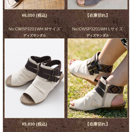
¥6,050 (税込)
【在庫切れ】
No:CWSP3201WH Mサイズ
No:CWSP3201WH Lサイズ
ディズサンダル
ディズサンダル
¥5,830 (税込)
【在庫切れ】