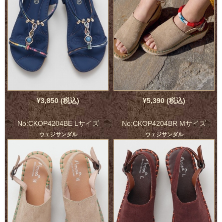
¥3,850 (税込)
¥5,390 (税込)
No:CKOP4204BE Lサイズ
No:CKOP4204BR Mサイズ
ウェジサンダル
ウェジサンダル