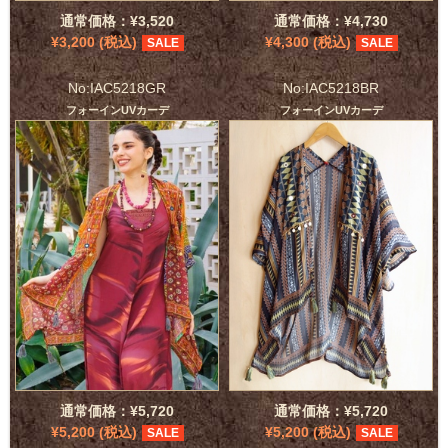
通常価格：¥3,520
通常価格：¥4,730
¥3,200 (税込)
¥4,300 (税込)
SALE
SALE
No:IAC5218GR
No:IAC5218BR
フォーインUVカーデ
フォーインUVカーデ
通常価格：¥5,720
通常価格：¥5,720
¥5,200 (税込)
¥5,200 (税込)
SALE
SALE