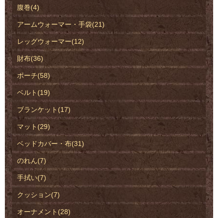
腹巻(4)
アームウォーマー・手袋(21)
レッグウォーマー(12)
財布(36)
ポーチ(58)
ベルト(19)
ブランケット(17)
マット(29)
ベッドカバー・布(31)
のれん(7)
手拭い(7)
クッション(7)
オーナメント(28)