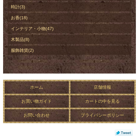
時計(3)
お香(18)
インテリア・小物(47)
木製品(8)
服飾雑貨(2)
ホーム
店舗情報
お買い物ガイド
カートの中を見る
お問い合わせ
プライバシーポリシー