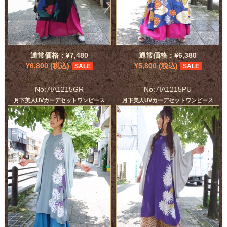
通常価格：¥7,480
通常価格：¥6,380
¥6,800 (税込)
¥5,800 (税込)
SALE
SALE
No:7IA1215GR
No:7IA1215PU
月下美人UVカーデセットワンピース
月下美人UVカーデセットワンピース