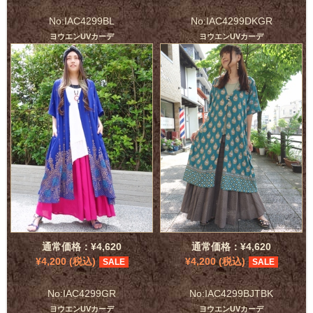
No:IAC4299BL
No:IAC4299DKGR
ヨウエンUVカーデ
ヨウエンUVカーデ
通常価格：¥4,620
通常価格：¥4,620
¥4,200 (税込)
¥4,200 (税込)
SALE
SALE
No:IAC4299GR
No:IAC4299BJTBK
ヨウエンUVカーデ
ヨウエンUVカーデ