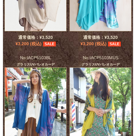
通常価格：¥3,520
通常価格：¥3,520
¥3,200 (税込)
¥3,200 (税込)
SALE
SALE
No:IACP5103BL
No:IACP5103MUS
グラリスUVパレオカーデ
グラリスUVパレオカーデ