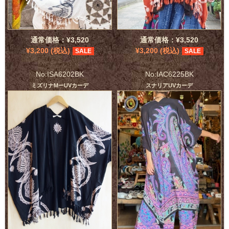
通常価格：¥3,520
通常価格：¥3,520
¥3,200 (税込)
¥3,200 (税込)
SALE
SALE
No:ISA6202BK
No:IAC6225BK
ミズリナMーUVカーデ
スナリアUVカーデ