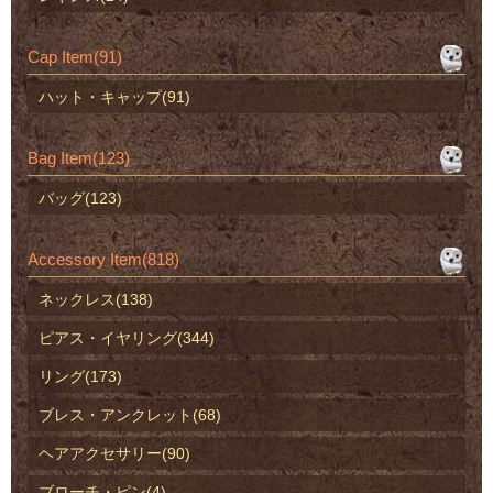
Cap Item(91)
ハット・キャップ(91)
Bag Item(123)
バッグ(123)
Accessory Item(818)
ネックレス(138)
ピアス・イヤリング(344)
リング(173)
ブレス・アンクレット(68)
ヘアアクセサリー(90)
ブローチ・ピン(4)