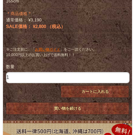
165cm
商品価格
通常価格： ¥3,190
SALE価格： ¥2,800 （税込）
※ご注文前に、「
お買い物ガイド
」をご一読ください。
10,000円以上のお買い上げで送料無料！！
数量
カートに入れる
買い物を続ける