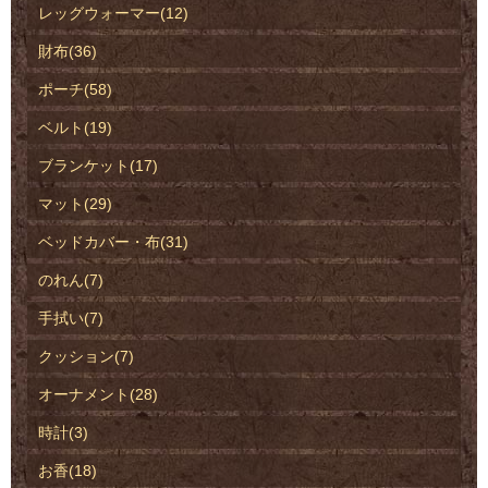
レッグウォーマー(12)
財布(36)
ポーチ(58)
ベルト(19)
ブランケット(17)
マット(29)
ベッドカバー・布(31)
のれん(7)
手拭い(7)
クッション(7)
オーナメント(28)
時計(3)
お香(18)