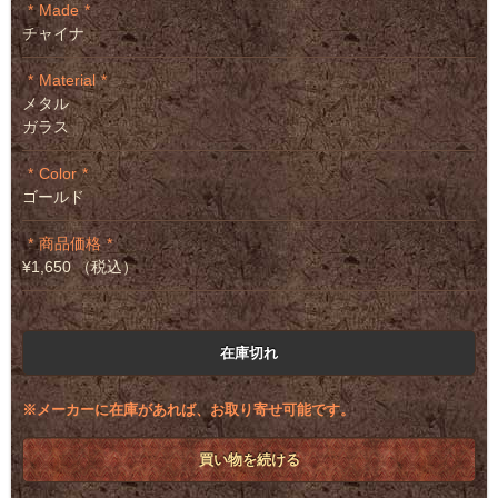
Made
チャイナ
Material
メタル
ガラス
Color
ゴールド
商品価格
¥1,650 （税込）
在庫切れ
※メーカーに在庫があれば、お取り寄せ可能です。
買い物を続ける