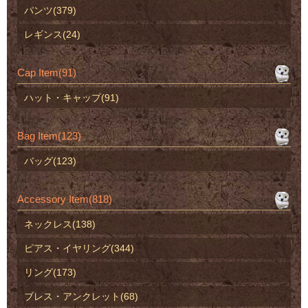
パンツ(379)
レギンス(24)
Cap Item(91)
ハット・キャップ(91)
Bag Item(123)
バッグ(123)
Accessory Item(818)
ネックレス(138)
ピアス・イヤリング(344)
リング(173)
ブレス・アンクレット(68)