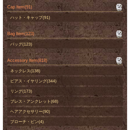
Cap Item(91)
ハット・キャップ(91)
Bag Item(123)
バッグ(123)
Accessory Item(818)
ネックレス(138)
ピアス・イヤリング(344)
リング(173)
ブレス・アンクレット(68)
ヘアアクセサリー(90)
ブローチ・ピン(4)