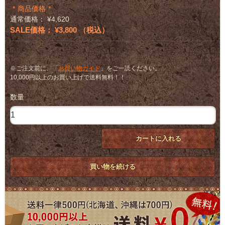
商品価格
通常価格： ¥4,620
SALE価格： ¥3,800 （税込）
※ご注文前に、「
お買い物ガイド
」をご一読ください。
10,000円以上のお買い上げで送料無料！！
数量
カートに入れる
買い物を続ける