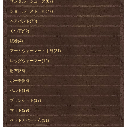
サンダル・シューズ(87)
ショール・ストール(77)
ヘアバンド(79)
くつ下(92)
腹巻(4)
アームウォーマー・手袋(21)
レッグウォーマー(12)
財布(36)
ポーチ(58)
ベルト(19)
ブランケット(17)
マット(29)
ベッドカバー・布(31)