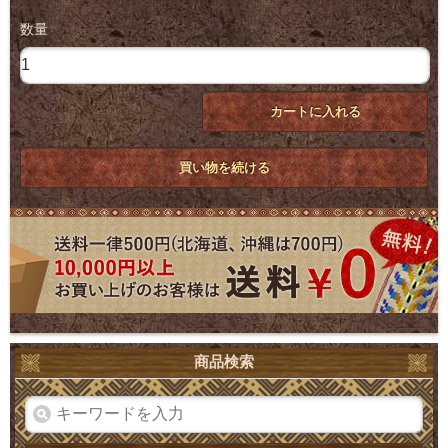
数量
カートに入れる
買い物を続ける
商品検索