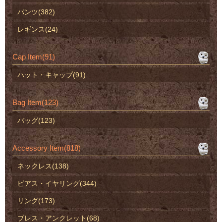
パンツ(382)
レギンス(24)
Cap Item(91)
ハット・キャップ(91)
Bag Item(123)
バッグ(123)
Accessory Item(818)
ネックレス(138)
ピアス・イヤリング(344)
リング(173)
ブレス・アンクレット(68)