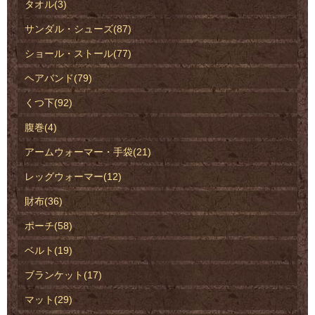
タオル(3)
サンダル・シューズ(87)
ショール・ストール(77)
ヘアバンド(79)
くつ下(92)
腹巻(4)
アームウォーマー・手袋(21)
レッグウォーマー(12)
財布(36)
ポーチ(58)
ベルト(19)
ブランケット(17)
マット(29)