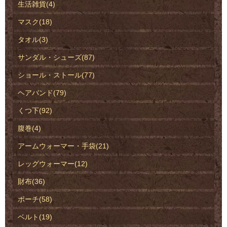
生活雑貨(4)
マスク(18)
タオル(3)
サンダル・シューズ(87)
ショール・ストール(77)
ヘアバンド(79)
くつ下(92)
腹巻(4)
アームウォーマー・手袋(21)
レッグウォーマー(12)
財布(36)
ポーチ(58)
ベルト(19)