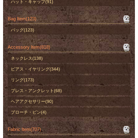
ハット・キャップ(91)
Bag Item(123)
バッグ(123)
Accessory Item(818)
ネックレス(138)
ピアス・イヤリング(344)
リング(173)
ブレス・アンクレット(68)
ヘアアクセサリー(90)
ブローチ・ピン(4)
Fabric Item(707)