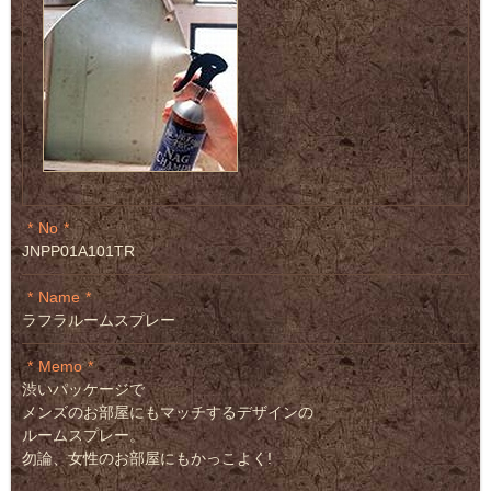
No
JNPP01A101TR
Name
ラフラルームスプレー
Memo
渋いパッケージで
メンズのお部屋にもマッチするデザインの
ルームスプレー。
勿論、女性のお部屋にもかっこよく!